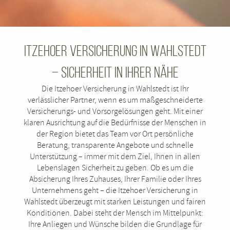
Itzehoer Versicherung in Wahlstedt
– Sicherheit in Ihrer Nähe
Die Itzehoer Versicherung in Wahlstedt ist Ihr
verlässlicher Partner, wenn es um maßgeschneiderte
Versicherungs- und Vorsorgelösungen geht. Mit einer
klaren Ausrichtung auf die Bedürfnisse der Menschen in
der Region bietet das Team vor Ort persönliche
Beratung, transparente Angebote und schnelle
Unterstützung – immer mit dem Ziel, Ihnen in allen
Lebenslagen Sicherheit zu geben. Ob es um die
Absicherung Ihres Zuhauses, Ihrer Familie oder Ihres
Unternehmens geht – die Itzehoer Versicherung in
Wahlstedt überzeugt mit starken Leistungen und fairen
Konditionen. Dabei steht der Mensch im Mittelpunkt:
Ihre Anliegen und Wünsche bilden die Grundlage für