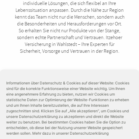
individuelle Lösungen, die sich flexibel an Ihre
Lebenssituation anpassen. Durch die Nähe zur Region
kennt das Team nicht nur die Menschen, sondern auch
die Besonderheiten und Herausforderungen vor Ort.
So erhalten Sie nicht nur Produkte von der Stange,
sondern echte Partnerschaft und Vertrauen. Itzehoer
Versicherung in Wahlstedt – Ihre Experten für
Sicherheit, Vorsorge und Vertrauen in der Region.
Informationen über Datenschutz & Cookies auf dieser Website: Cookies
sind für die korrekte Funktionsweise einer Website wichtig. Um Ihnen
eine angenehmere Erfahrung zu bieten, nutzen wir Cookies um
statistische Daten zur Optimierung der Website-Funktionen zu erheben
und um Ihnen Inhalte bereitzustellen, die auf Ihre Interessen
zugeschnitten sind. Klicken Sie auf „Alle akzeptieren”, um Cookies und
unsere Datenschutzerklärung zu akzeptieren und direkt die Website
weiter zu benutzen. Bei bestimmten Cookies haben Sie die Option zu
entscheiden, ob diese bei der Nutzung unserer Website gespeichert
werden sollen. Mehr dazu in unserer Datenschutzerklärung