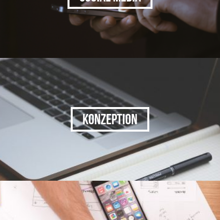
KONZEPTION