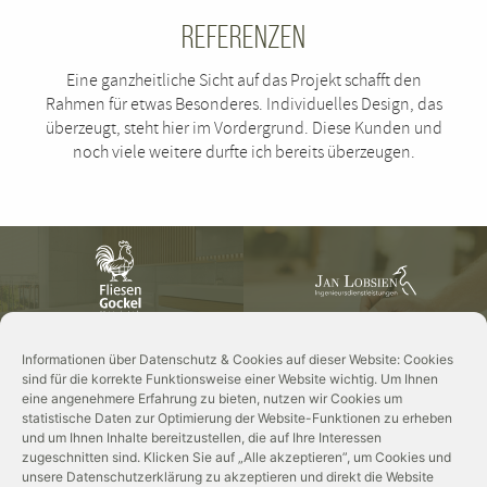
Referenzen
Eine ganzheitliche Sicht auf das Projekt schafft den
Rahmen für etwas Besonderes. Individuelles Design, das
überzeugt, steht hier im Vordergrund. Diese Kunden und
noch viele weitere durfte ich bereits überzeugen.
Informationen über Datenschutz & Cookies auf dieser Website: Cookies
sind für die korrekte Funktionsweise einer Website wichtig. Um Ihnen
eine angenehmere Erfahrung zu bieten, nutzen wir Cookies um
statistische Daten zur Optimierung der Website-Funktionen zu erheben
und um Ihnen Inhalte bereitzustellen, die auf Ihre Interessen
zugeschnitten sind. Klicken Sie auf „Alle akzeptieren”, um Cookies und
unsere Datenschutzerklärung zu akzeptieren und direkt die Website