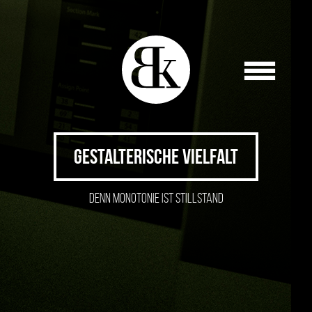
GESTALTERISCHE VIELFALT
DENN MONOTONIE IST STILLSTAND