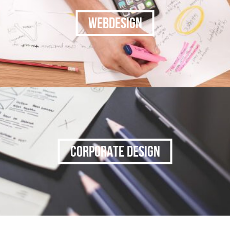
WEBDESIGN
CORPORATE DESIGN