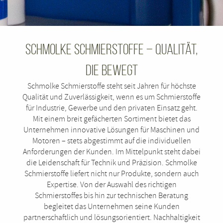
Schmolke Schmierstoffe – Qualität,
die bewegt
Schmolke Schmierstoffe steht seit Jahren für höchste
Qualität und Zuverlässigkeit, wenn es um Schmierstoffe
für Industrie, Gewerbe und den privaten Einsatz geht.
Mit einem breit gefächerten Sortiment bietet das
Unternehmen innovative Lösungen für Maschinen und
Motoren – stets abgestimmt auf die individuellen
Anforderungen der Kunden. Im Mittelpunkt steht dabei
die Leidenschaft für Technik und Präzision. Schmolke
Schmierstoffe liefert nicht nur Produkte, sondern auch
Expertise. Von der Auswahl des richtigen
Schmierstoffes bis hin zur technischen Beratung
begleitet das Unternehmen seine Kunden
partnerschaftlich und lösungsorientiert. Nachhaltigkeit