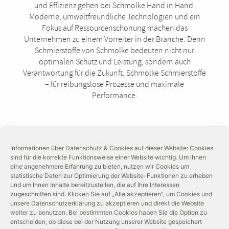
und Effizienz gehen bei Schmolke Hand in Hand.
Moderne, umweltfreundliche Technologien und ein
Fokus auf Ressourcenschonung machen das
Unternehmen zu einem Vorreiter in der Branche. Denn
Schmierstoffe von Schmolke bedeuten nicht nur
optimalen Schutz und Leistung, sondern auch
Verantwortung für die Zukunft. Schmolke Schmierstoffe
– für reibungslose Prozesse und maximale
Performance.
Informationen über Datenschutz & Cookies auf dieser Website: Cookies
sind für die korrekte Funktionsweise einer Website wichtig. Um Ihnen
eine angenehmere Erfahrung zu bieten, nutzen wir Cookies um
statistische Daten zur Optimierung der Website-Funktionen zu erheben
und um Ihnen Inhalte bereitzustellen, die auf Ihre Interessen
zugeschnitten sind. Klicken Sie auf „Alle akzeptieren”, um Cookies und
unsere Datenschutzerklärung zu akzeptieren und direkt die Website
weiter zu benutzen. Bei bestimmten Cookies haben Sie die Option zu
entscheiden, ob diese bei der Nutzung unserer Website gespeichert