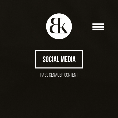
SOCIAL MEDIA
PASS GENAUER CONTENT