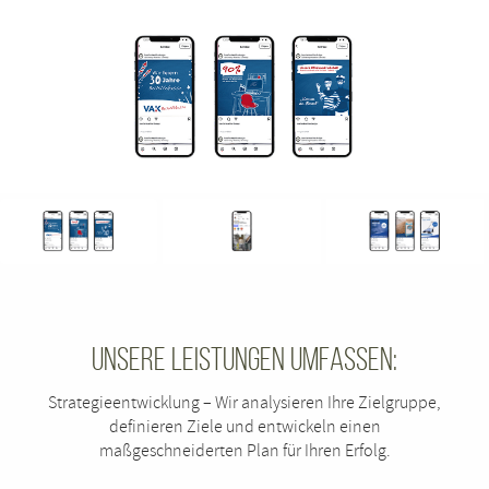
Unsere Leistungen umfassen:
Strategieentwicklung – Wir analysieren Ihre Zielgruppe,
definieren Ziele und entwickeln einen
maßgeschneiderten Plan für Ihren Erfolg.