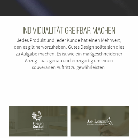
Individualität greifbar machen
Jedes Produkt und jeder Kunde hat einen Mehrwert,
den es gilt hervorzuheben. Gutes Design sollte sich dies
zu Aufgabe machen. Es ist wie ein maßgeschneiderter
Anzug - passgenau und einzigartig um einen
souveränen Auftritt zu gewährleisten.