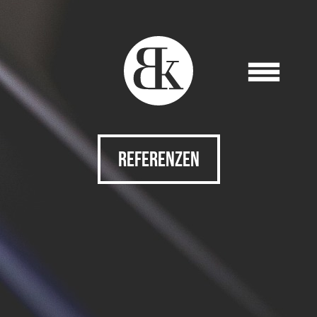
REFERENZEN